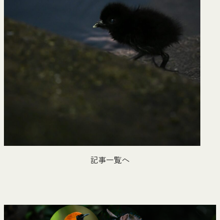
記事一覧へ