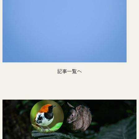
記事一覧へ