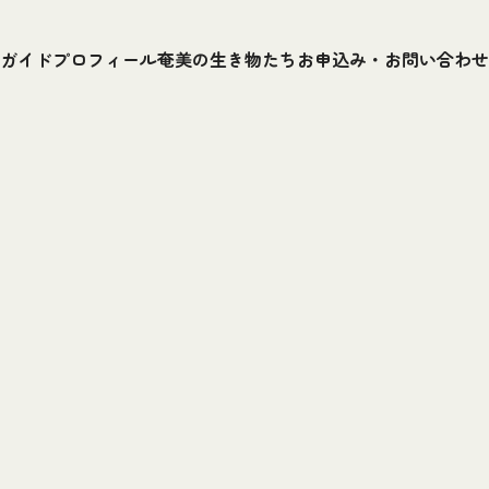
ガイドプロフィール
奄美の生き物たち
お申込み・お問い合わせ