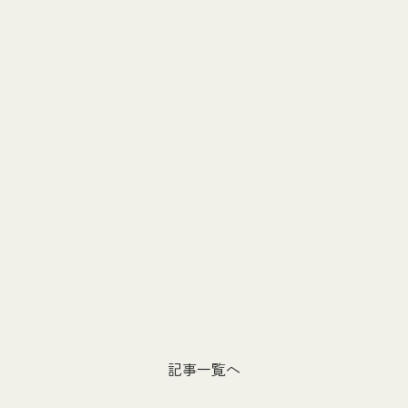
記事一覧へ