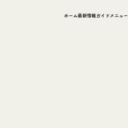
ホーム
最新情報
ガイドメニュー