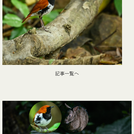
記事一覧へ